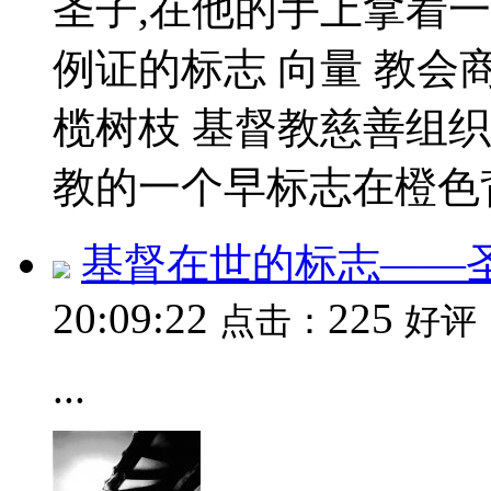
圣子,在他的手上拿着
例证的标志 向量 教会
榄树枝 基督教慈善组织l
教的一个早标志在橙色背.
基督在世的标志——圣
20:09:22
225
点击：
好评
...