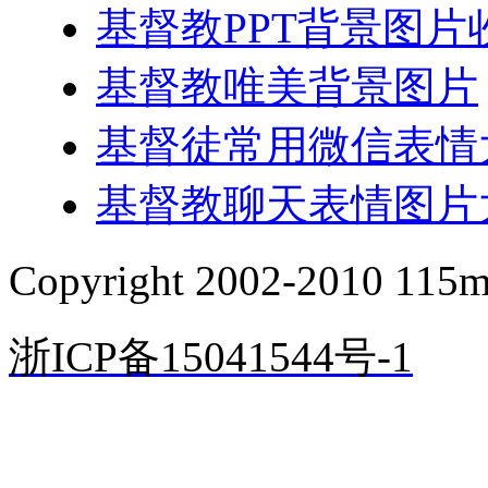
基督教PPT背景图片
基督教唯美背景图片
基督徒常用微信表情
基督教聊天表情图片
Copyright 2002-2010 1
浙ICP备15041544号-1