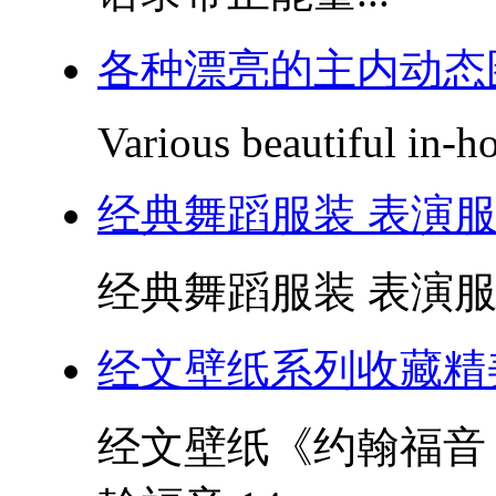
各种漂亮的主内动态图片V
Various beautiful in-h
经典舞蹈服装 表演服
经典舞蹈服装 表演服 
经文壁纸系列收藏精
经文壁纸《约翰福音 