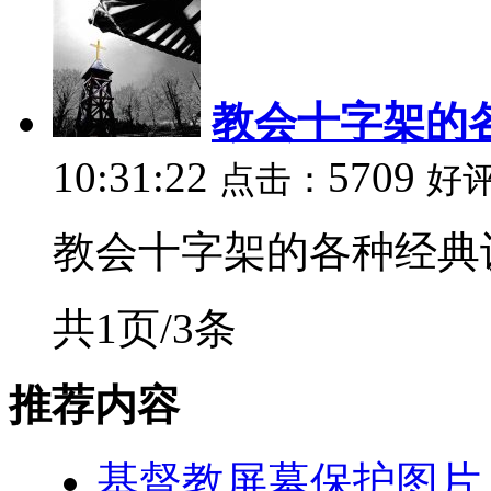
教会十字架的
10:31:22
5709
点击：
好
教会十字架的各种经典设计
共1页/3条
推荐内容
基督教屏幕保护图片