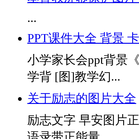
...
PPT课件大全 背景 
小学家长会ppt背景《
学背 [图]教学幻...
关于励志的图片大全
励志文字 早安图片正
语录带正能量...