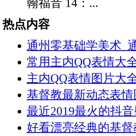
翰福音 14：...
热点内容
通州零基础学美术_
常用主内QQ表情大
主内QQ表情图片大
基督教最新动态表情
最近2019最火的抖
好看漂亮经典的基督